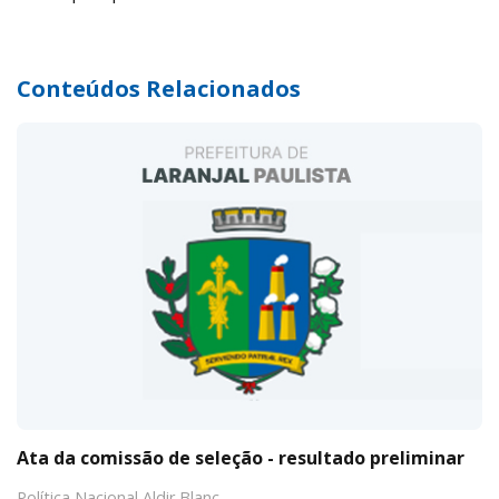
Conteúdos Relacionados
Ata da comissão de seleção - resultado preliminar
Política Nacional Aldir Blanc