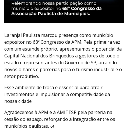
Laranjal Paulista marcou presença como município
expositor no 68º Congresso da APM. Pela primeira vez
com um estande próprio, apresentamos o potencial da
Capital Nacional dos Brinquedos a gestores de todo o
estado e representantes do Governo de SP, atraindo
novos olhares e parcerias para o turismo industrial e o
setor produtivo.
Esse ambiente de troca é essencial para atrair
investimentos e impulsionar a competitividade da
nossa cidade.
Agradecemos à APM e à AMITESP pela parceria na
cessão do espaço, reforçando a integração entre os
municípios paulistas. 🤝