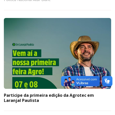
Participe da primeira edição da Agrotec em
Laranjal Paulista