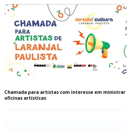
Chamada para artistas com interesse em ministrar
oficinas artísticas