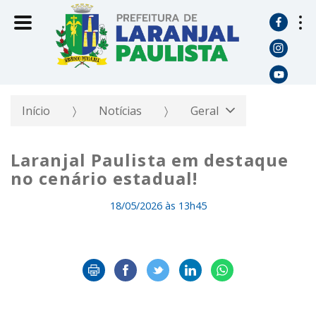
Início
Notícias
Geral
Laranjal Paulista em destaque
no cenário estadual!
18/05/2026 às 13h45