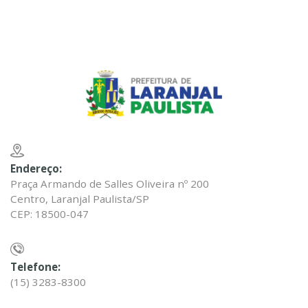
Endereço:
Praça Armando de Salles Oliveira nº 200
Centro, Laranjal Paulista/SP
CEP: 18500-047
Telefone:
(15) 3283-8300