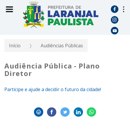
Início
Audiências Públicas
Audiência Pública - Plano
Diretor
Participe e ajude a decidir o futuro da cidade!