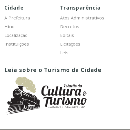
Cidade
Transparência
A Prefeitura
Atos Administrativos
Hino
Decretos
Localização
Editais
Instituições
Licitações
Leis
Leia sobre o Turismo da Cidade