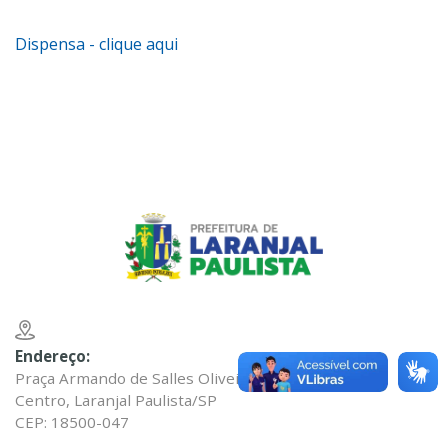
Dispensa - clique aqui
Endereço:
Praça Armando de Salles Oliveira nº 200
Centro, Laranjal Paulista/SP
CEP: 18500-047