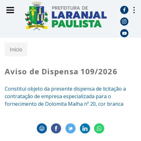
Início
Aviso de Dispensa 109/2026
Constitui objeto da presente dispensa de licitação a
contratação de empresa especializada para o
fornecimento de Dolomita Malha nº 20, cor branca