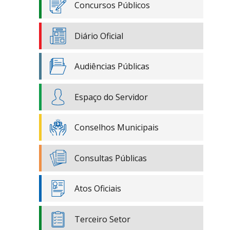
Concursos Públicos
Diário Oficial
Audiências Públicas
Espaço do Servidor
Conselhos Municipais
Consultas Públicas
Atos Oficiais
Terceiro Setor