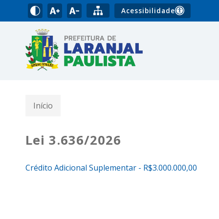
Acessibilidade
Início
Lei 3.636/2026
Crédito Adicional Suplementar - R$3.000.000,00