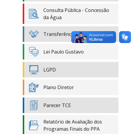
Consulta Pública - Concessão
da Água
Transferências Especiais
Lei Paulo Gustavo
LGPD
Plano Diretor
Parecer TCE
Relatório de Avaliação dos
Programas Finais do PPA