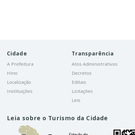
Cidade
Transparência
A Prefeitura
Atos Administrativos
Hino
Decretos
Localização
Editais
Instituições
Licitações
Leis
Leia sobre o Turismo da Cidade