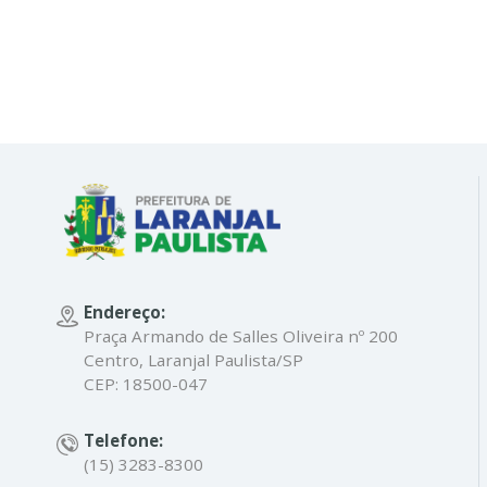
Endereço:
Praça Armando de Salles Oliveira nº 200
Centro, Laranjal Paulista/SP
CEP: 18500-047
Telefone:
(15) 3283-8300