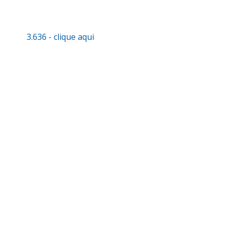
3.636 - clique aqui