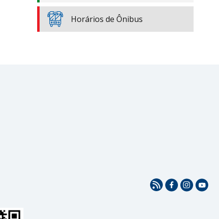
Horários de Ônibus