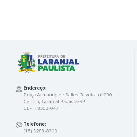
Endereço:
Praça Armando de Salles Oliveira nº 200
Centro, Laranjal Paulista/SP
CEP: 18500-047
Telefone:
(15) 3283-8300