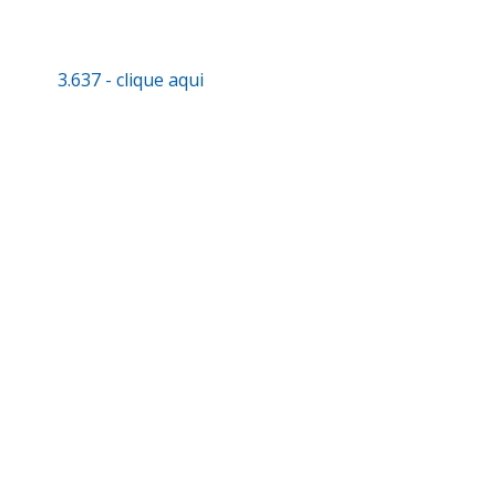
3.637 - clique aqui