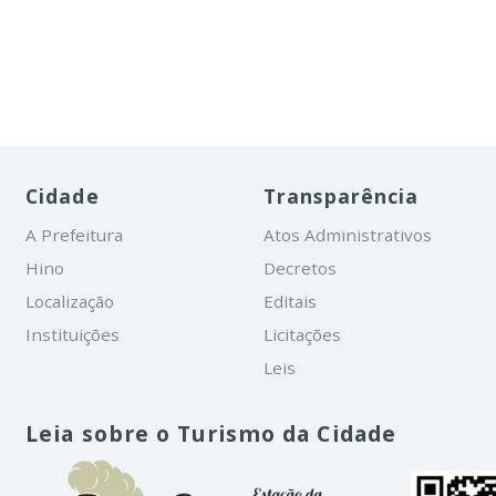
Cidade
Transparência
A Prefeitura
Atos Administrativos
Hino
Decretos
Localização
Editais
Instituições
Licitações
Leis
Leia sobre o Turismo da Cidade