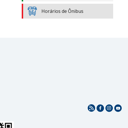
Horários de Ônibus