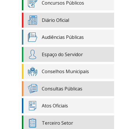
Concursos Públicos
Diário Oficial
Audiências Públicas
Espaço do Servidor
Conselhos Municipais
Consultas Públicas
Atos Oficiais
Terceiro Setor