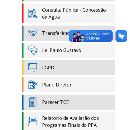
Consulta Pública - Concessão
da Água
Transferências Especiais
Lei Paulo Gustavo
LGPD
Plano Diretor
Parecer TCE
Relatório de Avaliação dos
Programas Finais do PPA