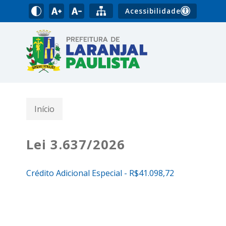
Acessibilidade
Início
Lei 3.637/2026
Crédito Adicional Especial - R$41.098,72