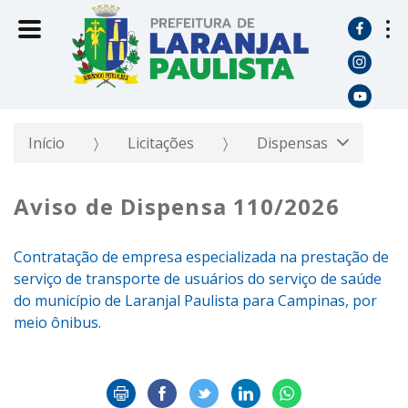
Início
Licitações
Dispensas
Aviso de Dispensa 110/2026
Contratação de empresa especializada na prestação de
serviço de transporte de usuários do serviço de saúde
do município de Laranjal Paulista para Campinas, por
meio ônibus.