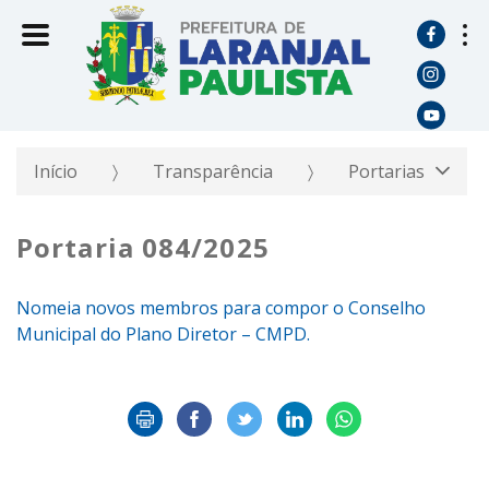
Início
Transparência
Portarias
Portaria 084/2025
Nomeia novos membros para compor o Conselho
Municipal do Plano Diretor – CMPD.