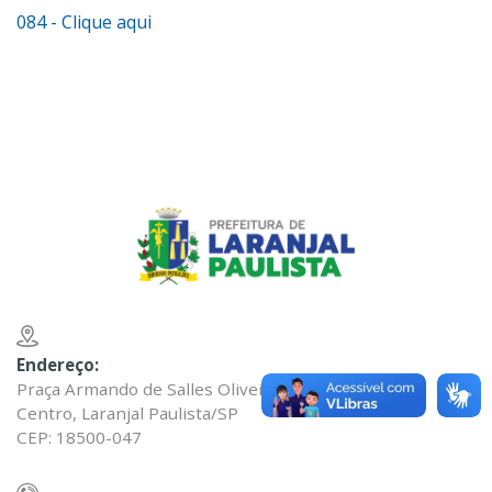
084 - Clique aqui
Endereço:
Praça Armando de Salles Oliveira nº 200
Centro, Laranjal Paulista/SP
CEP: 18500-047