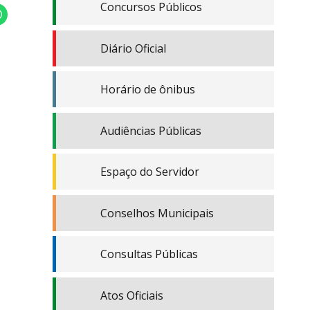
Concursos Públicos
Diário Oficial
Horário de ônibus
Audiências Públicas
Espaço do Servidor
Conselhos Municipais
Consultas Públicas
Atos Oficiais