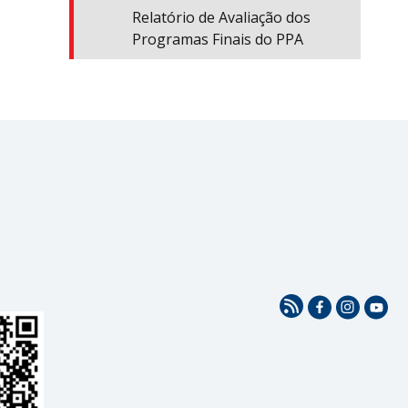
Relatório de Avaliação dos
Programas Finais do PPA