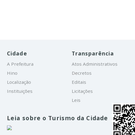
Cidade
Transparência
A Prefeitura
Atos Administrativos
Hino
Decretos
Localização
Editais
Instituições
Licitações
Leis
Leia sobre o Turismo da Cidade