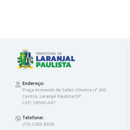
Endereço:
Praça Armando de Salles Oliveira nº 200
Centro, Laranjal Paulista/SP
CEP: 18500-047
Telefone:
(15) 3283-8300