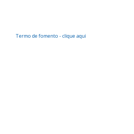
Termo de fomento - clique aqui